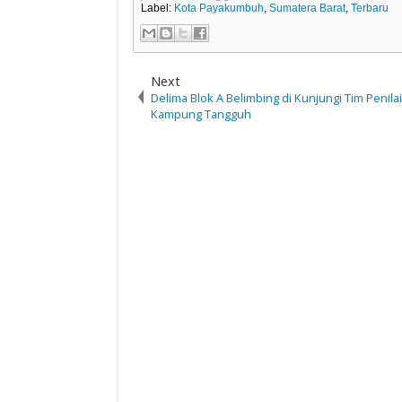
Label:
Kota Payakumbuh
,
Sumatera Barat
,
Terbaru
Next
Delima Blok A Belimbing di Kunjungi Tim Penil
Kampung Tangguh