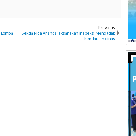
Previous
ai Lomba
Sekda Rida Ananda laksanakan Inspeksi Mendadak
kendaraan dinas