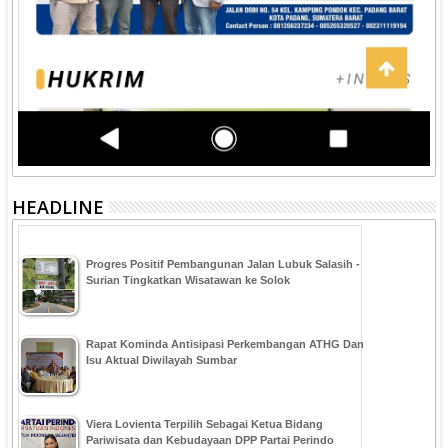
HEADLINE
Progres Positif Pembangunan Jalan Lubuk Salasih -
Surian Tingkatkan Wisatawan ke Solok
Rapat Kominda Antisipasi Perkembangan ATHG Dan
Isu Aktual Diwilayah Sumbar
Viera Lovienta Terpilih Sebagai Ketua Bidang
Pariwisata dan Kebudayaan DPP Partai Perindo