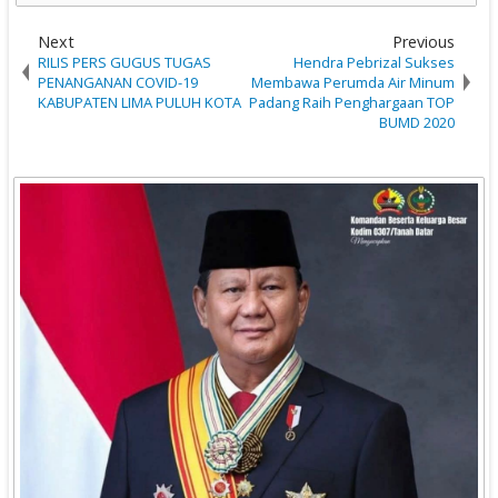
Next
Previous
RILIS PERS GUGUS TUGAS
Hendra Pebrizal Sukses
PENANGANAN COVID-19
Membawa Perumda Air Minum
KABUPATEN LIMA PULUH KOTA
Padang Raih Penghargaan TOP
BUMD 2020