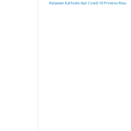
Relawan Karhutla dan Covid-19 Provinsi Riau