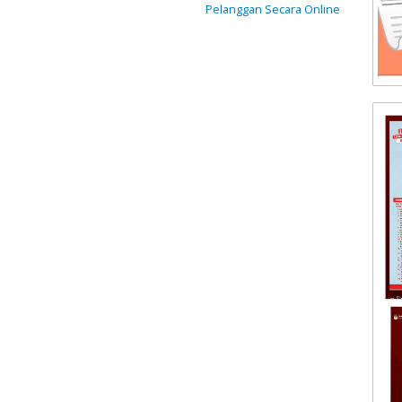
Pelanggan Secara Online