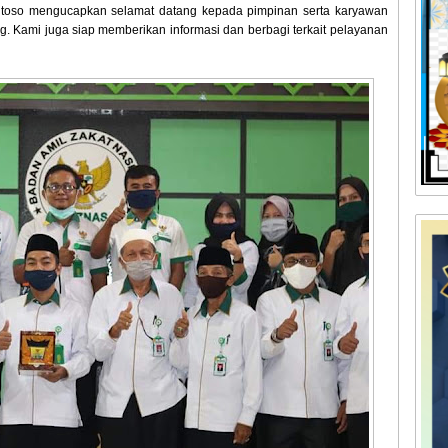
toso mengucapkan selamat datang kepada pimpinan serta karyawan
 Kami juga siap memberikan informasi dan berbagi terkait pelayanan