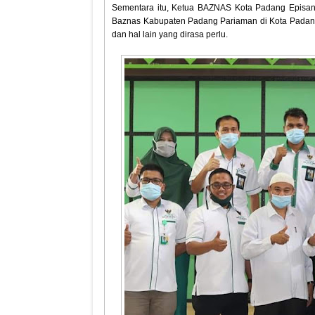
Sementara itu, Ketua BAZNAS Kota Padang Episan
Baznas Kabupaten Padang Pariaman di Kota Padang.
dan hal lain yang dirasa perlu.