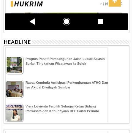
HEADLINE
Progres Positif Pembangunan Jalan Lubuk Salasih -
Surian Tingkatkan Wisatawan ke Solok
Rapat Kominda Antisipasi Perkembangan ATHG Dan
Isu Aktual Diwilayah Sumbar
Viera Lovienta Terpilih Sebagai Ketua Bidang
Pariwisata dan Kebudayaan DPP Partai Perindo