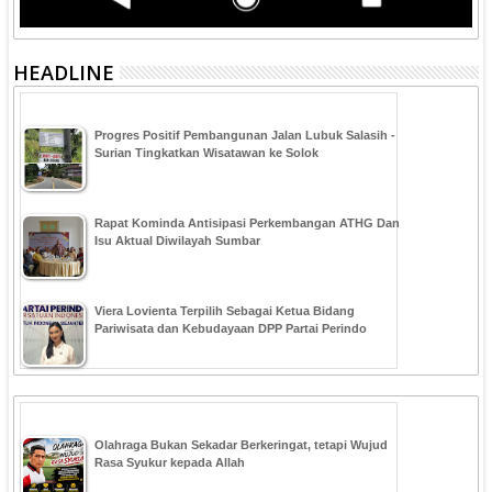
HEADLINE
Progres Positif Pembangunan Jalan Lubuk Salasih -
Surian Tingkatkan Wisatawan ke Solok
Rapat Kominda Antisipasi Perkembangan ATHG Dan
Isu Aktual Diwilayah Sumbar
Viera Lovienta Terpilih Sebagai Ketua Bidang
Pariwisata dan Kebudayaan DPP Partai Perindo
Olahraga Bukan Sekadar Berkeringat, tetapi Wujud
Rasa Syukur kepada Allah