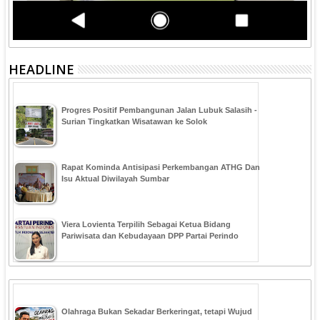
HEADLINE
Progres Positif Pembangunan Jalan Lubuk Salasih -
Surian Tingkatkan Wisatawan ke Solok
Rapat Kominda Antisipasi Perkembangan ATHG Dan
Isu Aktual Diwilayah Sumbar
Viera Lovienta Terpilih Sebagai Ketua Bidang
Pariwisata dan Kebudayaan DPP Partai Perindo
Olahraga Bukan Sekadar Berkeringat, tetapi Wujud