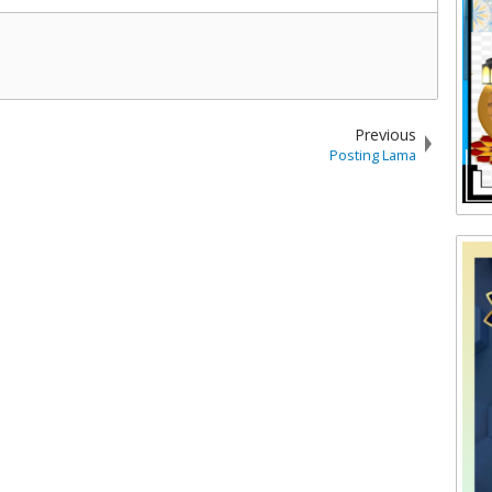
Previous
Posting Lama