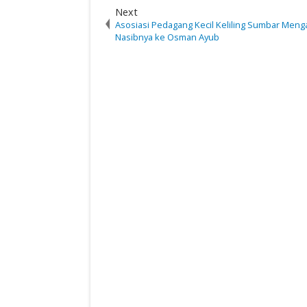
Next
Asosiasi Pedagang Kecil Keliling Sumbar Men
Nasibnya ke Osman Ayub