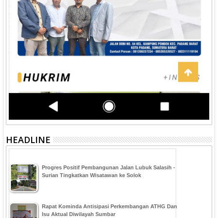
HEADLINE
Progres Positif Pembangunan Jalan Lubuk Salasih -
Surian Tingkatkan Wisatawan ke Solok
Rapat Kominda Antisipasi Perkembangan ATHG Dan
Isu Aktual Diwilayah Sumbar