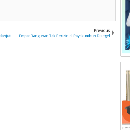
Previous
lanjuti
Empat Bangunan Tak Berizin di Payakumbuh Disegel