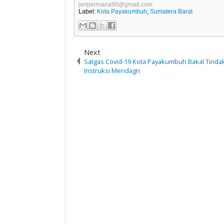
jeripermana90@gmail.com
Label:
Kota Payakumbuh
,
Sumatera Barat
Next
Satgas Covid-19 Kota Payakumbuh Bakal Tindak
Instruksi Mendagri