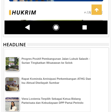
HEADLINE
Progres Positif Pembangunan Jalan Lubuk Salasih -
Surian Tingkatkan Wisatawan ke Solok
Rapat Kominda Antisipasi Perkembangan ATHG Dan
Isu Aktual Diwilayah Sumbar
Viera Lovienta Terpilih Sebagai Ketua Bidang
Pariwisata dan Kebudayaan DPP Partai Perindo