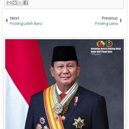
Next
Previous
Posting Lebih Baru
Posting Lama