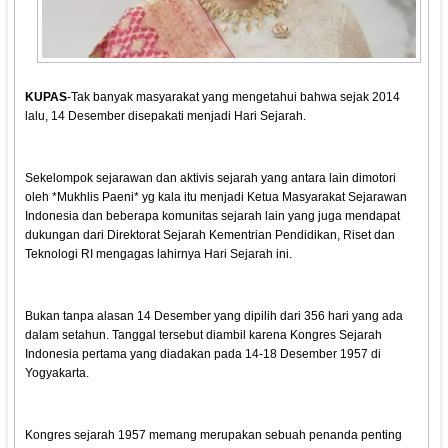
KUPAS
-Tak banyak masyarakat yang mengetahui bahwa sejak 2014
lalu, 14 Desember disepakati menjadi Hari Sejarah.
Sekelompok sejarawan dan aktivis sejarah yang antara lain dimotori
oleh *Mukhlis Paeni* yg kala itu menjadi Ketua Masyarakat Sejarawan
Indonesia dan beberapa komunitas sejarah lain yang juga mendapat
dukungan dari Direktorat Sejarah Kementrian Pendidikan, Riset dan
Teknologi RI mengagas lahirnya Hari Sejarah ini.
Bukan tanpa alasan 14 Desember yang dipilih dari 356 hari yang ada
dalam setahun. Tanggal tersebut diambil karena Kongres Sejarah
Indonesia pertama yang diadakan pada 14-18 Desember 1957 di
Yogyakarta.
Kongres sejarah 1957 memang merupakan sebuah penanda penting