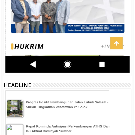
HEADLINE
Progres Positif Pembangunan Jalan Lubuk Salasih -
Surian Tingkatkan Wisatawan ke Solok
Rapat Kominda Antisipasi Perkembangan ATHG Dan
Isu Aktual Diwilayah Sumbar