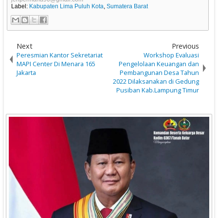
Label:
Kabupaten Lima Puluh Kota
,
Sumatera Barat
Next
Previous
Peresmian Kantor Sekretariat
Workshop Evaluasi
MAPI Center Di Menara 165
Pengelolaan Keuangan dan
Jakarta
Pembangunan Desa Tahun
2022 Dilaksanakan di Gedung
Pusiban Kab.Lampung Timur