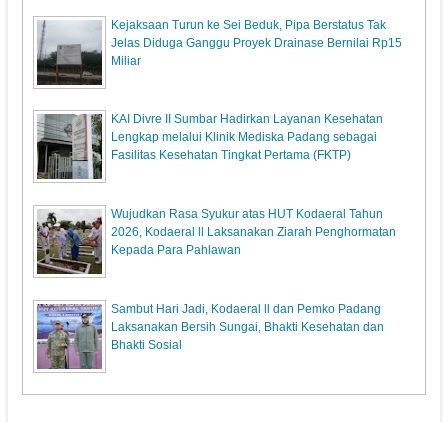
Kejaksaan Turun ke Sei Beduk, Pipa Berstatus Tak
Jelas Diduga Ganggu Proyek Drainase Bernilai Rp15
Miliar
KAI Divre II Sumbar Hadirkan Layanan Kesehatan
Lengkap melalui Klinik Mediska Padang sebagai
Fasilitas Kesehatan Tingkat Pertama (FKTP)
Wujudkan Rasa Syukur atas HUT Kodaeral Tahun
2026, Kodaeral ll Laksanakan Ziarah Penghormatan
Kepada Para Pahlawan
Sambut Hari Jadi, Kodaeral ll dan Pemko Padang
Laksanakan Bersih Sungai, Bhakti Kesehatan dan
Bhakti Sosial