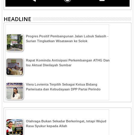
HEADLINE
Progres Positif Pembangunan Jalan Lubuk Salasih -
Surian Tingkatkan Wisatawan ke Solok
Rapat Kominda Antisipasi Perkembangan ATHG Dan
Isu Aktual Diwilayah Sumbar
Viera Lovienta Terpilih Sebagai Ketua Bidang
Pariwisata dan Kebudayaan DPP Partai Perindo
Olahraga Bukan Sekadar Berkeringat, tetapi Wujud
Rasa Syukur kepada Allah