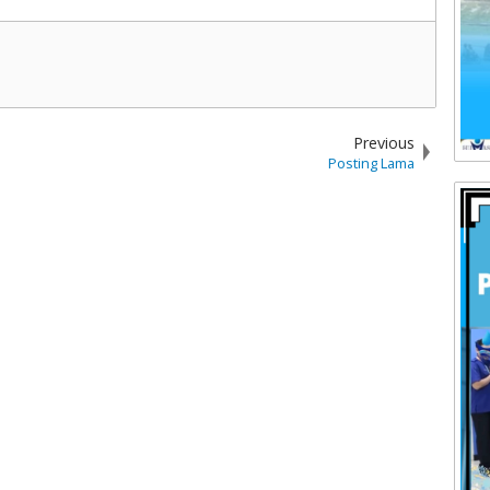
Previous
Posting Lama