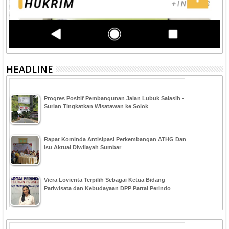
HEADLINE
Progres Positif Pembangunan Jalan Lubuk Salasih -
Surian Tingkatkan Wisatawan ke Solok
Rapat Kominda Antisipasi Perkembangan ATHG Dan
Isu Aktual Diwilayah Sumbar
Viera Lovienta Terpilih Sebagai Ketua Bidang
Pariwisata dan Kebudayaan DPP Partai Perindo