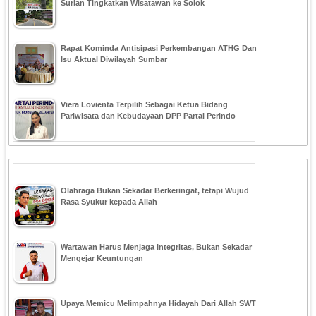
Surian Tingkatkan Wisatawan ke Solok
Rapat Kominda Antisipasi Perkembangan ATHG Dan
Isu Aktual Diwilayah Sumbar
Viera Lovienta Terpilih Sebagai Ketua Bidang
Pariwisata dan Kebudayaan DPP Partai Perindo
Olahraga Bukan Sekadar Berkeringat, tetapi Wujud
Rasa Syukur kepada Allah
Wartawan Harus Menjaga Integritas, Bukan Sekadar
Mengejar Keuntungan
Upaya Memicu Melimpahnya Hidayah Dari Allah SWT