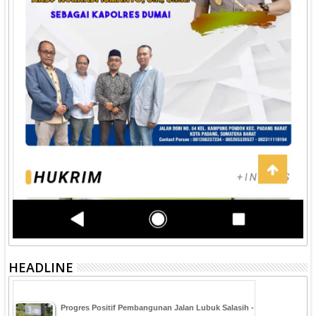
HEADLINE
Progres Positif Pembangunan Jalan Lubuk Salasih -