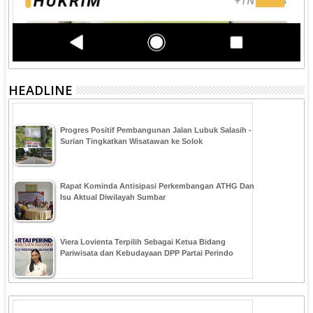
HEADLINE
Progres Positif Pembangunan Jalan Lubuk Salasih -
Surian Tingkatkan Wisatawan ke Solok
Rapat Kominda Antisipasi Perkembangan ATHG Dan
Isu Aktual Diwilayah Sumbar
Viera Lovienta Terpilih Sebagai Ketua Bidang
Pariwisata dan Kebudayaan DPP Partai Perindo