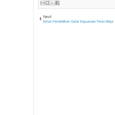
Next
Dinas Pendidikan Gelar Kejuaraan Tenis Meja