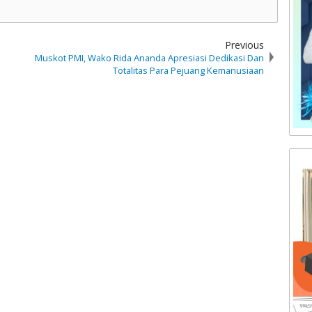
Previous
Muskot PMI, Wako Rida Ananda Apresiasi Dedikasi Dan
Totalitas Para Pejuang Kemanusiaan