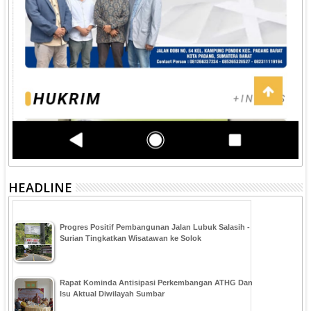
HEADLINE
Progres Positif Pembangunan Jalan Lubuk Salasih -
Surian Tingkatkan Wisatawan ke Solok
Rapat Kominda Antisipasi Perkembangan ATHG Dan
Isu Aktual Diwilayah Sumbar