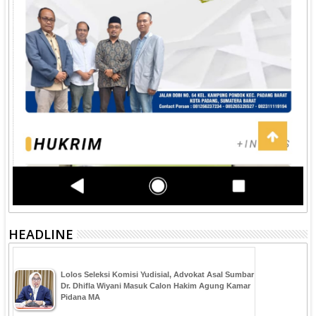
HEADLINE
‎Lolos Seleksi Komisi Yudisial, Advokat Asal Sumbar
Dr. Dhifla Wiyani Masuk Calon Hakim Agung Kamar
Pidana MA