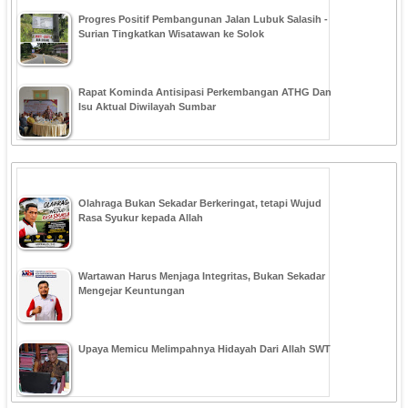
Progres Positif Pembangunan Jalan Lubuk Salasih -
Surian Tingkatkan Wisatawan ke Solok
Rapat Kominda Antisipasi Perkembangan ATHG Dan
Isu Aktual Diwilayah Sumbar
Olahraga Bukan Sekadar Berkeringat, tetapi Wujud
Rasa Syukur kepada Allah
Wartawan Harus Menjaga Integritas, Bukan Sekadar
Mengejar Keuntungan
Upaya Memicu Melimpahnya Hidayah Dari Allah SWT