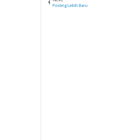
Posting Lebih Baru