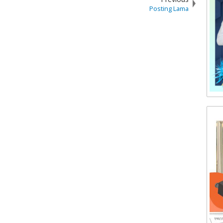
Posting Lama