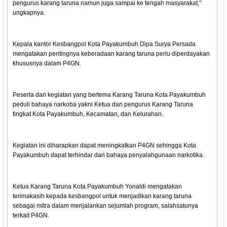
pengurus karang taruna namun juga sampai ke tengah masyarakat,"
ungkapnya.
Kepala kantor Kesbangpol Kota Payakumbuh Dipa Surya Persada
mengatakan pentingnya keberadaan karang taruna perlu diperdayakan
khususnya dalam P4GN.
Peserta dari kegiatan yang bertema Karang Taruna Kota Payakumbuh
peduli bahaya narkoba yakni Ketua dan pengurus Karang Taruna
tingkat Kota Payakumbuh, Kecamatan, dan Kelurahan.
Kegiatan ini diharapkan dapat meningkatkan P4GN sehingga Kota
Payakumbuh dapat terhindar dari bahaya penyalahgunaan narkotika.
Ketua Karang Taruna Kota Payakumbuh Yonaldi mengatakan
terimakasih kepada kesbangpol untuk menjadikan karang taruna
sebagai mitra dalam menjalankan sejumlah program, salahsatunya
terkait P4GN.