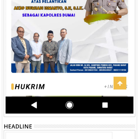
HEADLINE