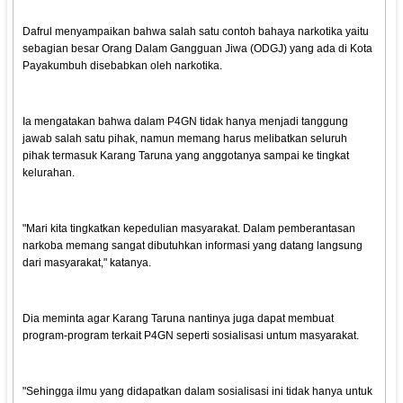
Dafrul menyampaikan bahwa salah satu contoh bahaya narkotika yaitu
sebagian besar Orang Dalam Gangguan Jiwa (ODGJ) yang ada di Kota
Payakumbuh disebabkan oleh narkotika.
Ia mengatakan bahwa dalam P4GN tidak hanya menjadi tanggung
jawab salah satu pihak, namun memang harus melibatkan seluruh
pihak termasuk Karang Taruna yang anggotanya sampai ke tingkat
kelurahan.
"Mari kita tingkatkan kepedulian masyarakat. Dalam pemberantasan
narkoba memang sangat dibutuhkan informasi yang datang langsung
dari masyarakat," katanya.
Dia meminta agar Karang Taruna nantinya juga dapat membuat
program-program terkait P4GN seperti sosialisasi untum masyarakat.
"Sehingga ilmu yang didapatkan dalam sosialisasi ini tidak hanya untuk