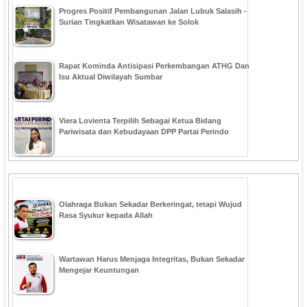
Progres Positif Pembangunan Jalan Lubuk Salasih -
Surian Tingkatkan Wisatawan ke Solok
Rapat Kominda Antisipasi Perkembangan ATHG Dan
Isu Aktual Diwilayah Sumbar
Viera Lovienta Terpilih Sebagai Ketua Bidang
Pariwisata dan Kebudayaan DPP Partai Perindo
Olahraga Bukan Sekadar Berkeringat, tetapi Wujud
Rasa Syukur kepada Allah
Wartawan Harus Menjaga Integritas, Bukan Sekadar
Mengejar Keuntungan