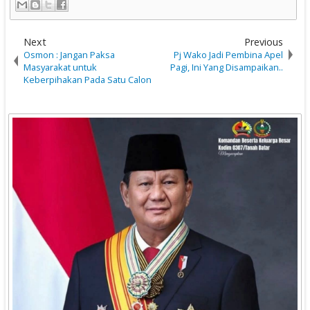
Next
Previous
Osmon : Jangan Paksa
Pj Wako Jadi Pembina Apel
Masyarakat untuk
Pagi, Ini Yang Disampaikan..
Keberpihakan Pada Satu Calon