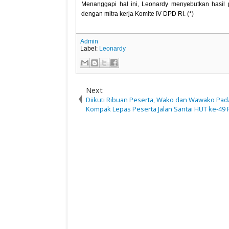
Menanggapi hal ini, Leonardy menyebutkan hasil
dengan mitra kerja Komite IV DPD RI. (*)
Admin
Label:
Leonardy
Next
Diikuti Ribuan Peserta, Wako dan Wawako Pa
Kompak Lepas Peserta Jalan Santai HUT ke-49