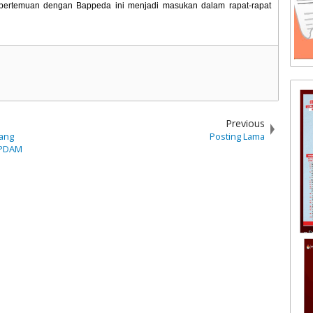
 pertemuan dengan Bappeda ini menjadi masukan dalam rapat-rapat
Previous
dang
Posting Lama
 PDAM