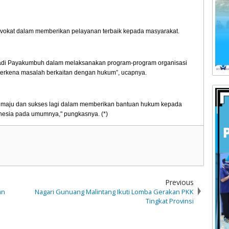
dvokat dalam memberikan pelayanan terbaik kepada masyarakat.
radi Payakumbuh dalam melaksanakan program-program organisasi
erkena masalah berkaitan dengan hukum”, ucapnya.
maju dan sukses lagi dalam memberikan bantuan hukum kepada
nesia pada umumnya," pungkasnya. (*)
Previous
an
Nagari Gunuang Malintang Ikuti Lomba Gerakan PKK
Tingkat Provinsi