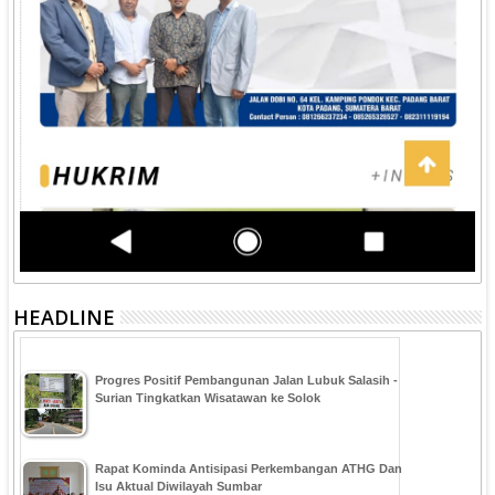
HEADLINE
Progres Positif Pembangunan Jalan Lubuk Salasih -
Surian Tingkatkan Wisatawan ke Solok
Rapat Kominda Antisipasi Perkembangan ATHG Dan
Isu Aktual Diwilayah Sumbar