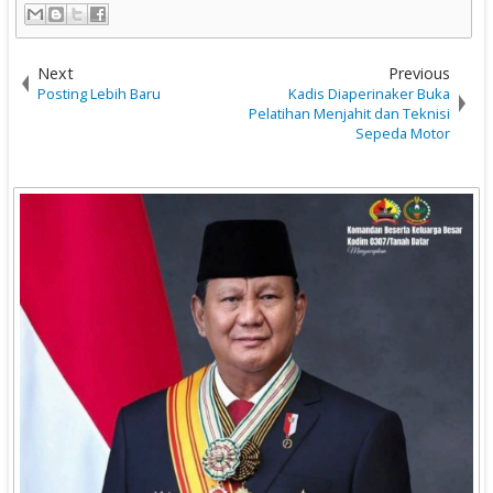
Next
Previous
Posting Lebih Baru
Kadis Diaperinaker Buka
Pelatihan Menjahit dan Teknisi
Sepeda Motor