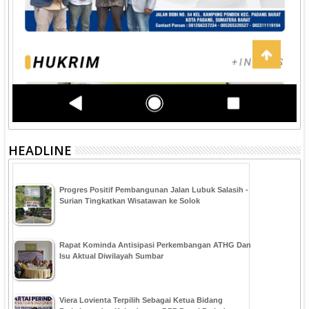
HEADLINE
Progres Positif Pembangunan Jalan Lubuk Salasih -
Surian Tingkatkan Wisatawan ke Solok
Rapat Kominda Antisipasi Perkembangan ATHG Dan
Isu Aktual Diwilayah Sumbar
Viera Lovienta Terpilih Sebagai Ketua Bidang