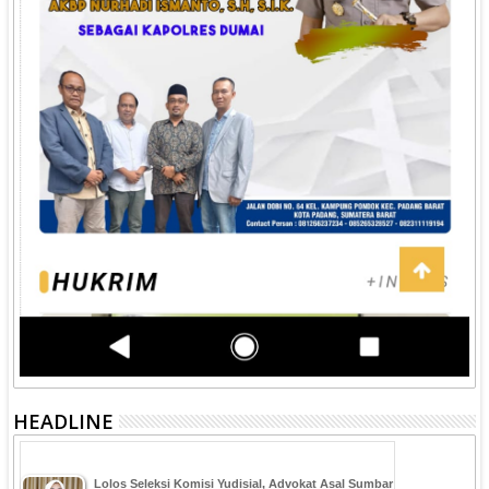
HEADLINE
‎Lolos Seleksi Komisi Yudisial, Advokat Asal Sumbar