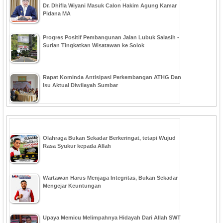
Dr. Dhifla Wiyani Masuk Calon Hakim Agung Kamar
Pidana MA
Progres Positif Pembangunan Jalan Lubuk Salasih -
Surian Tingkatkan Wisatawan ke Solok
Rapat Kominda Antisipasi Perkembangan ATHG Dan
Isu Aktual Diwilayah Sumbar
Olahraga Bukan Sekadar Berkeringat, tetapi Wujud
Rasa Syukur kepada Allah
Wartawan Harus Menjaga Integritas, Bukan Sekadar
Mengejar Keuntungan
Upaya Memicu Melimpahnya Hidayah Dari Allah SWT