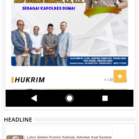
HEADLINE
‎Lolos Seleksi Komisi Yudisial, Advokat Asal Sumbar