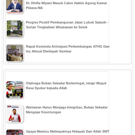
Dr. Dhifla Wiyani Masuk Calon Hakim Agung Kamar
Pidana MA
Progres Positif Pembangunan Jalan Lubuk Salasih -
Surian Tingkatkan Wisatawan ke Solok
Rapat Kominda Antisipasi Perkembangan ATHG Dan
Isu Aktual Diwilayah Sumbar
Olahraga Bukan Sekadar Berkeringat, tetapi Wujud
Rasa Syukur kepada Allah
Wartawan Harus Menjaga Integritas, Bukan Sekadar
Mengejar Keuntungan
Upaya Memicu Melimpahnya Hidayah Dari Allah SWT