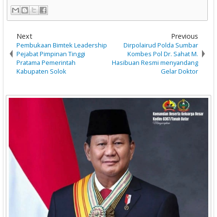
Next
Previous
Pembukaan Bimtek Leadership
Dirpolairud Polda Sumbar
Pejabat Pimpinan Tinggi
Kombes Pol Dr. Sahat M.
Pratama Pemerintah
Hasibuan Resmi menyandang
Kabupaten Solok
Gelar Doktor