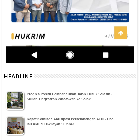
HEADLINE
Progres Positif Pembangunan Jalan Lubuk Salasih -
Surian Tingkatkan Wisatawan ke Solok
Rapat Kominda Antisipasi Perkembangan ATHG Dan
Isu Aktual Diwilayah Sumbar