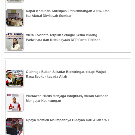
Rapat Kominda Antisipasi Perkembangan ATHG Dan
Isu Aktual Diwilayah Sumbar
Viera Lovienta Terpilih Sebagai Ketua Bidang
Pariwisata dan Kebudayaan DPP Partai Perindo
Olahraga Bukan Sekadar Berkeringat, tetapi Wujud
Rasa Syukur kepada Allah
Wartawan Harus Menjaga Integritas, Bukan Sekadar
Mengejar Keuntungan
Upaya Memicu Melimpahnya Hidayah Dari Allah SWT