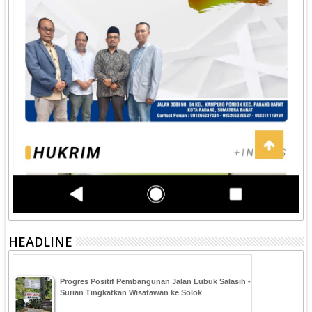
HEADLINE
Progres Positif Pembangunan Jalan Lubuk Salasih -
Surian Tingkatkan Wisatawan ke Solok