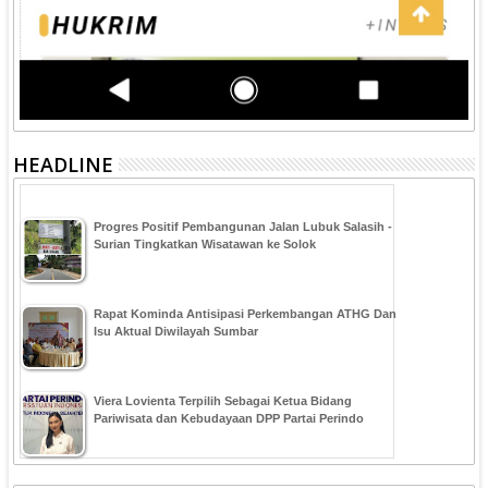
HEADLINE
Progres Positif Pembangunan Jalan Lubuk Salasih -
Surian Tingkatkan Wisatawan ke Solok
Rapat Kominda Antisipasi Perkembangan ATHG Dan
Isu Aktual Diwilayah Sumbar
Viera Lovienta Terpilih Sebagai Ketua Bidang
Pariwisata dan Kebudayaan DPP Partai Perindo