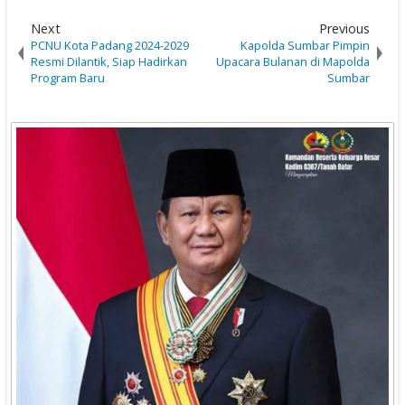
Next
Previous
PCNU Kota Padang 2024-2029
Kapolda Sumbar Pimpin
Resmi Dilantik, Siap Hadirkan
Upacara Bulanan di Mapolda
Program Baru
Sumbar