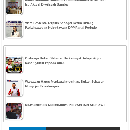
Isu Aktual Diwilayah Sumbar
Viera Lovienta Terpilih Sebagai Ketua Bidang
Pariwisata dan Kebudayaan DPP Partai Perindo
Olahraga Bukan Sekadar Berkeringat, tetapi Wujud
Rasa Syukur kepada Allah
Wartawan Harus Menjaga Integritas, Bukan Sekadar
Mengejar Keuntungan
Upaya Memicu Melimpahnya Hidayah Dari Allah SWT