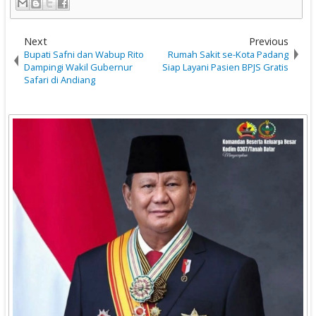
Next
Previous
Bupati Safni dan Wabup Rito
Rumah Sakit se-Kota Padang
Dampingi Wakil Gubernur
Siap Layani Pasien BPJS Gratis
Safari di Andiang