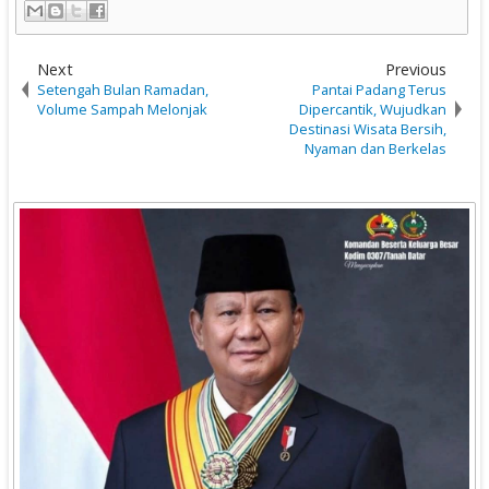
Next
Previous
Setengah Bulan Ramadan,
Pantai Padang Terus
Volume Sampah Melonjak
Dipercantik, Wujudkan
Destinasi Wisata Bersih,
Nyaman dan Berkelas