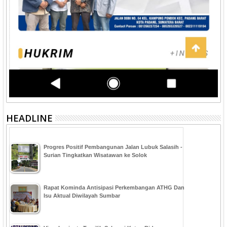
HEADLINE
Progres Positif Pembangunan Jalan Lubuk Salasih -
Surian Tingkatkan Wisatawan ke Solok
Rapat Kominda Antisipasi Perkembangan ATHG Dan
Isu Aktual Diwilayah Sumbar