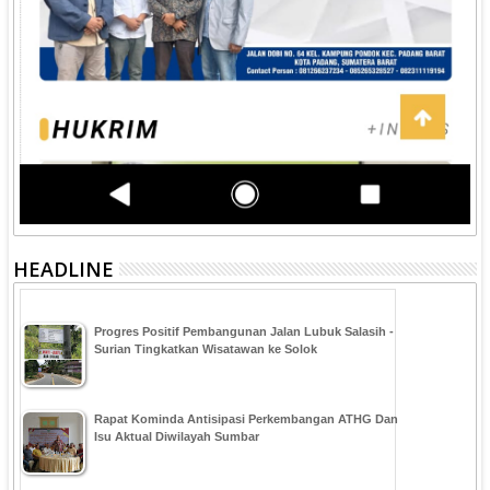
HEADLINE
Progres Positif Pembangunan Jalan Lubuk Salasih -
Surian Tingkatkan Wisatawan ke Solok
Rapat Kominda Antisipasi Perkembangan ATHG Dan
Isu Aktual Diwilayah Sumbar