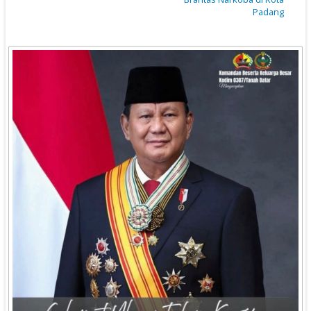
Padang