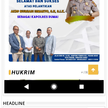
HEADLINE