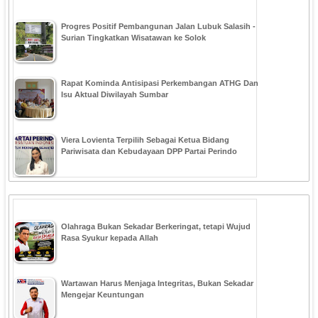
Progres Positif Pembangunan Jalan Lubuk Salasih -
Surian Tingkatkan Wisatawan ke Solok
Rapat Kominda Antisipasi Perkembangan ATHG Dan
Isu Aktual Diwilayah Sumbar
Viera Lovienta Terpilih Sebagai Ketua Bidang
Pariwisata dan Kebudayaan DPP Partai Perindo
Olahraga Bukan Sekadar Berkeringat, tetapi Wujud
Rasa Syukur kepada Allah
Wartawan Harus Menjaga Integritas, Bukan Sekadar
Mengejar Keuntungan