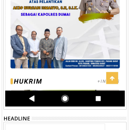
HEADLINE