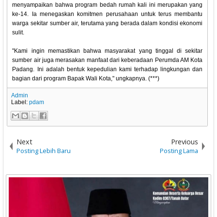
menyampaikan bahwa program bedah rumah kali ini merupakan yang
ke-14. Ia menegaskan komitmen perusahaan untuk terus membantu
warga sekitar sumber air, terutama yang berada dalam kondisi ekonomi
sulit.
"Kami ingin memastikan bahwa masyarakat yang tinggal di sekitar
sumber air juga merasakan manfaat dari keberadaan Perumda AM Kota
Padang. Ini adalah bentuk kepedulian kami terhadap lingkungan dan
bagian dari program Bapak Wali Kota," ungkapnya. (***)
Admin
Label:
pdam
Next
Previous
Posting Lebih Baru
Posting Lama