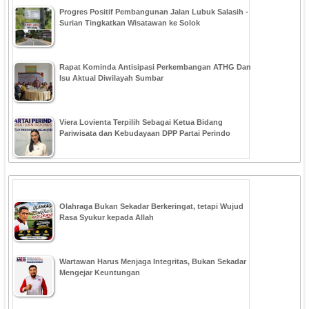
Progres Positif Pembangunan Jalan Lubuk Salasih -
Surian Tingkatkan Wisatawan ke Solok
Rapat Kominda Antisipasi Perkembangan ATHG Dan
Isu Aktual Diwilayah Sumbar
Viera Lovienta Terpilih Sebagai Ketua Bidang
Pariwisata dan Kebudayaan DPP Partai Perindo
Olahraga Bukan Sekadar Berkeringat, tetapi Wujud
Rasa Syukur kepada Allah
Wartawan Harus Menjaga Integritas, Bukan Sekadar
Mengejar Keuntungan