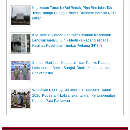
Kejaksaan Turun ke Sei Beduk, Pipa Berstatus Tak
Jelas Diduga Ganggu Proyek Drainase Bernilai Rp15
Miliar
KAI Divre II Sumbar Hadirkan Layanan Kesehatan
Lengkap melalui Klinik Mediska Padang sebagai
Fasilitas Kesehatan Tingkat Pertama (FKTP)
Sambut Hari Jadi, Kodaeral ll dan Pemko Padang
Laksanakan Bersih Sungai, Bhakti Kesehatan dan
Bhakti Sosial
Wujudkan Rasa Syukur atas HUT Kodaeral Tahun
2026, Kodaeral ll Laksanakan Ziarah Penghormatan
Kepada Para Pahlawan