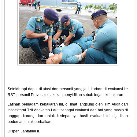
Setelah api dapat di atasi dan personil yang jadi korban di evakuasi ke
RST, personil Provost melakukan penyidikan sebab terjadi kebakaran.
Latihan pemadam kebakaran ini, di lihat langsung oleh Tim Audit dari
Inspektorat TNI Angkatan Laut, sebagai evaluasi dari hal yang masih di
anggap kurang dan untuk kedepannya hasil evaluasi ini dijadikan
pedoman untuk perbaikan .
Dispen Lantamal II.