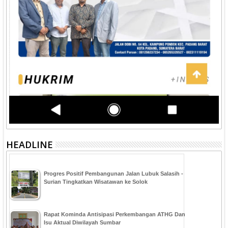
HEADLINE
Progres Positif Pembangunan Jalan Lubuk Salasih -
Surian Tingkatkan Wisatawan ke Solok
Rapat Kominda Antisipasi Perkembangan ATHG Dan
Isu Aktual Diwilayah Sumbar