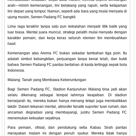
arah—minim kemenangan, lini belakang yang rapuh, serta ketajaman
lini depan yang tumpul. Namun, seperti ada bara yang mulai menyala di
ujung musim, Semen Padang FC bangkit.
Lima laga terakhir tanpa satu pun kekalahan menjadi titik balik yang
luar biasa. Mental juara muncul, strategi pelatih mulai menyatu dengan
karakter pemain, dan kerja keras seluruh elemen tim membuahkan
hasil.
Kemenangan atas Arema FC bukan sekadar tambahan tiga poin. Itu
adalah simbol kebangkitan, perjuangan tanpa kenal lelah, dan bukti
bahwa Semen Padang FC pantas bertahan di kasta tertinggi sepak bola
Indonesia.
Malang: Tanah yang Membawa Keberuntungan
Bagi Semen Padang FC, Stadion Kanjuruhan Malang bisa jadi akan
selalu dikenang sebagai tempat lahirnya keajaiban. Di stadion
bersejarah itu, mereka bukan hanya menang tetapi juga membalikkan
takdir. Dalam tekanan mental, atmosfer fanatik suporter tuan rumah, dan
ancaman degradasi yang membayangi, justru Semen Padang FC
menemukan kekuatan sejatinya.
Para pemain, ofisial, dan pendukung setia Kabau Sirah pantas
merayakan malam ini dengan penuh syukur. Mereka tidak hanya