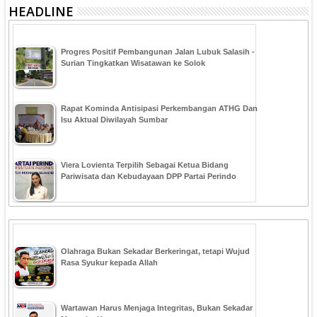
HEADLINE
Progres Positif Pembangunan Jalan Lubuk Salasih -
Surian Tingkatkan Wisatawan ke Solok
Rapat Kominda Antisipasi Perkembangan ATHG Dan
Isu Aktual Diwilayah Sumbar
Viera Lovienta Terpilih Sebagai Ketua Bidang
Pariwisata dan Kebudayaan DPP Partai Perindo
Olahraga Bukan Sekadar Berkeringat, tetapi Wujud
Rasa Syukur kepada Allah
Wartawan Harus Menjaga Integritas, Bukan Sekadar