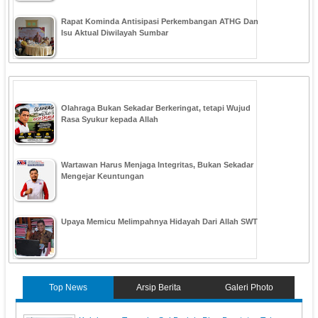
Rapat Kominda Antisipasi Perkembangan ATHG Dan
Isu Aktual Diwilayah Sumbar
Olahraga Bukan Sekadar Berkeringat, tetapi Wujud
Rasa Syukur kepada Allah
Wartawan Harus Menjaga Integritas, Bukan Sekadar
Mengejar Keuntungan
Upaya Memicu Melimpahnya Hidayah Dari Allah SWT
Top News
Arsip Berita
Galeri Photo