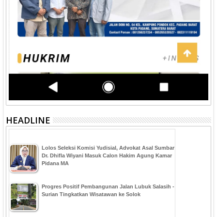
HEADLINE
‎Lolos Seleksi Komisi Yudisial, Advokat Asal Sumbar
Dr. Dhifla Wiyani Masuk Calon Hakim Agung Kamar
Pidana MA
Progres Positif Pembangunan Jalan Lubuk Salasih -
Surian Tingkatkan Wisatawan ke Solok