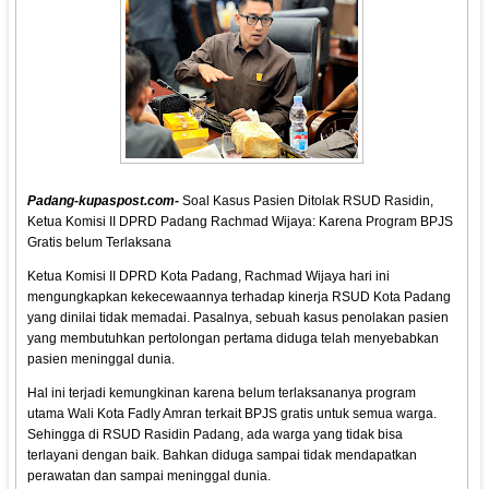
Padang-kupaspost.com
-
Soal Kasus Pasien Ditolak RSUD Rasidin,
Ketua Komisi II DPRD Padang Rachmad Wijaya: Karena Program BPJS
Gratis belum Terlaksana
Ketua Komisi II DPRD Kota Padang, Rachmad Wijaya hari ini
mengungkapkan kekecewaannya terhadap kinerja RSUD Kota Padang
yang dinilai tidak memadai. Pasalnya, sebuah kasus penolakan pasien
yang membutuhkan pertolongan pertama diduga telah menyebabkan
pasien meninggal dunia.
Hal ini terjadi kemungkinan karena belum terlaksananya program
utama Wali Kota Fadly Amran terkait BPJS gratis untuk semua warga.
Sehingga di RSUD Rasidin Padang, ada warga yang tidak bisa
terlayani dengan baik. Bahkan diduga sampai tidak mendapatkan
perawatan dan sampai meninggal dunia.