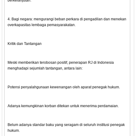
berkelanjutan.
4. Bagi negara: mengurangi beban perkara di pengadilan dan menekan
overkapasitas lembaga pemasyarakatan.
Kritik dan Tantangan
Meski memberikan terobosan positif, penerapan RJ di Indonesia
menghadapi sejumlah tantangan, antara lain:
Potensi penyalahgunaan kewenangan oleh aparat penegak hukum.
Adanya kemungkinan korban ditekan untuk menerima perdamaian.
Belum adanya standar baku yang seragam di seluruh institusi penegak
hukum.