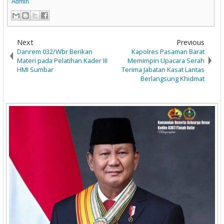
Admin
Next
Previous
Danrem 032/Wbr Berikan
Kapolres Pasaman Barat
Materi pada Pelatihan Kader III
Memimpin Upacara Serah
HMI Sumbar
Terima Jabatan Kasat Lantas
Berlangsung Khidmat