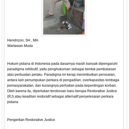
Hendrizon, SH., MH.
Wartawan Muda
Hukum pidana di Indonesia pada dasarnya masih banyak dipengaruhi
paradigma retributif, yaitu penghukuman sebagai bentuk pembalasan
atas perbuatan pelaku. Paradigma ini kerap menimbulkan persoalan,
antara lain penumpukan perkara di pengadilan, overkapasitas lembaga
pemasyarakatan, dan kurangnya perhatian pada kepentingan korban.
Oleh karena itu, diperlukan terobosan baru berupa Restorative Justice
(RJ) atau keadilan restoratif sebagai alternatif penyelesaian perkara
pidana.
Pengertian Restorative Justice