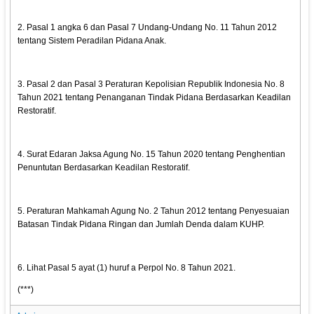
2. Pasal 1 angka 6 dan Pasal 7 Undang-Undang No. 11 Tahun 2012
tentang Sistem Peradilan Pidana Anak.
3. Pasal 2 dan Pasal 3 Peraturan Kepolisian Republik Indonesia No. 8
Tahun 2021 tentang Penanganan Tindak Pidana Berdasarkan Keadilan
Restoratif.
4. Surat Edaran Jaksa Agung No. 15 Tahun 2020 tentang Penghentian
Penuntutan Berdasarkan Keadilan Restoratif.
5. Peraturan Mahkamah Agung No. 2 Tahun 2012 tentang Penyesuaian
Batasan Tindak Pidana Ringan dan Jumlah Denda dalam KUHP.
6. Lihat Pasal 5 ayat (1) huruf a Perpol No. 8 Tahun 2021.
(***)