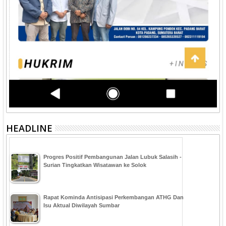
HEADLINE
Progres Positif Pembangunan Jalan Lubuk Salasih -
Surian Tingkatkan Wisatawan ke Solok
Rapat Kominda Antisipasi Perkembangan ATHG Dan
Isu Aktual Diwilayah Sumbar