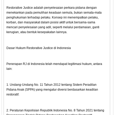
Restorative Justice adalah penyelesaian perkara pidana dengan
menekankan pada pemulihan keadaan semula, bukan semata-mata
penghukuman terhadap pelaku. Konsep ini menempatkan pelaku,
korban, dan masyarakat dalam posisi aktif untuk bersama-sama
mencari penyelesaian yang adil, seperti melalui perdamaian, ganti
kerugian, atau bentuk kesepakatan lainnya.
Dasar Hukum Restorative Justice di Indonesia
Penerapan RJ di Indonesia telah mendapat legitimasi hukum, antara
lain:
1. Undang-Undang No. 11 Tahun 2012 tentang Sistem Peradilan
Pidana Anak (SPPA) yang mengatur diversi berdasarkan keadilan
restoratif.
2. Peraturan Kepolisian Republik Indonesia No. 8 Tahun 2021 tentang