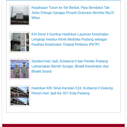
Kejaksaan Turun ke Sei Beduk, Pipa Berstatus Tak
Jelas Diduga Ganggu Proyek Drainase Bernilai Rp15
Miliar
KAI Divre II Sumbar Hadirkan Layanan Kesehatan
Lengkap melalui Klinik Mediska Padang sebagai
Fasilitas Kesehatan Tingkat Pertama (FKTP)
Sambut Hari Jadi, Kodaeral ll dan Pemko Padang
Laksanakan Bersih Sungai, Bhakti Kesehatan dan
Bhakti Sosial
Hadirkan KRI Teluk Kendari-518, Kodaeral ll Dukung
Penuh Hari Jadi Ke-357 Kota Padang