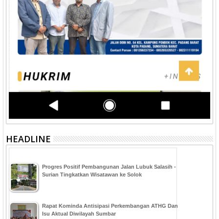
HEADLINE
Progres Positif Pembangunan Jalan Lubuk Salasih -
Surian Tingkatkan Wisatawan ke Solok
Rapat Kominda Antisipasi Perkembangan ATHG Dan
Isu Aktual Diwilayah Sumbar