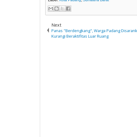
Next
Panas "Berdengkang", Warga Padang Disaran
Kurangi Beraktifitas Luar Ruang