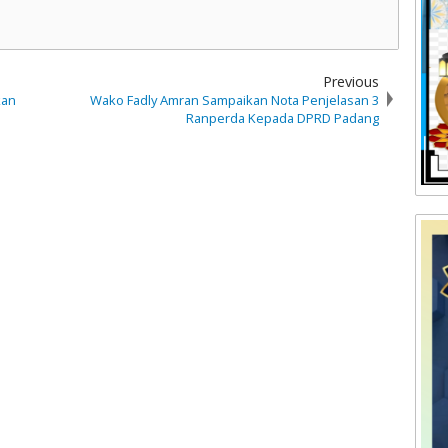
Previous
kan
Wako Fadly Amran Sampaikan Nota Penjelasan 3
Ranperda Kepada DPRD Padang