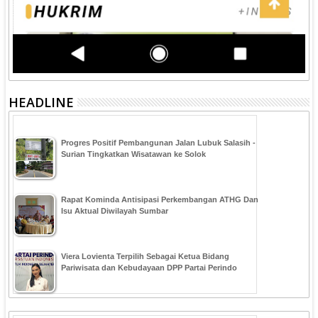
HEADLINE
Progres Positif Pembangunan Jalan Lubuk Salasih -
Surian Tingkatkan Wisatawan ke Solok
Rapat Kominda Antisipasi Perkembangan ATHG Dan
Isu Aktual Diwilayah Sumbar
Viera Lovienta Terpilih Sebagai Ketua Bidang
Pariwisata dan Kebudayaan DPP Partai Perindo